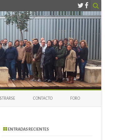
ISTRARSE
CONTACTO
FORO
ENTRADAS RECIENTES