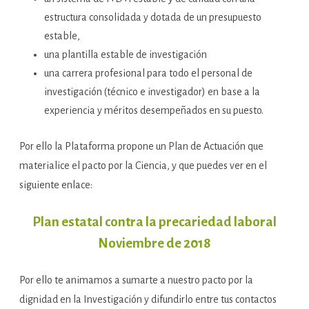
estructura consolidada y dotada de un presupuesto
estable,
una plantilla estable
de investigación
una carrera profesional para todo el personal de
investigación (técnico e investigador) en base a la
experiencia y méritos desempeñados en su puesto.
Por ello la Plataforma propone un Plan de Actuación que
materialice el pacto por la Ciencia, y que puedes ver en el
siguiente enlace:
Plan estatal contra la precariedad laboral
Noviembre de 2018
Por ello te animamos a sumarte a nuestro pacto por la
dignidad en la Investigación y difundirlo entre tus contactos