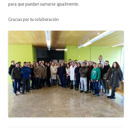
para que puedan sumarse igualmente.
Gracias por tu colaboración.